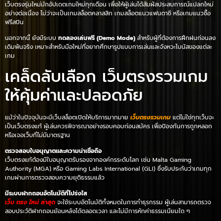
เว็บตรงรุ่นใหม่มักอัปเดตเกมใหม่ทุกเดือน เพื่อให้ผู้เล่นได้สัมผัสประสบการณ์แปลกใหม่
อย่างต่อเนื่อง ไม่ว่าจะเป็นเกมสล็อตคลาสสิก เกมสล็อตแนวแฟนตาซี หรือเกมแนวซื้อ
ฟรีสปิน
นอกจากนี้ ยังมีระบบ
ทดลองเล่นฟรี (Demo Mode)
สำหรับผู้ที่ต้องการฝึกฝนก่อนลง
เดิมพันจริง เหมาะสำหรับมือใหม่ที่อยากศึกษารูปแบบการเล่นและจังหวะโบนัสของแต่ละ
เกม
เคล็ดลับเลือก เว็บตรงรวมเกม
ให้คุ้มค่าและปลอดภัย
แม้ว่าในปัจจุบันจะมีเว็บสล็อตเปิดให้บริการมากมาย
เว็บตรงรวมเกม
แต่ไม่ใช่ทุกเว็บจะ
เป็นเว็บตรงแท้ ผู้เล่นควรพิจารณาอย่างรอบคอบก่อนสมัคร เพื่อป้องกันการถูกหลอก
หรือเจอเว็บที่ไม่มีมาตรฐาน
ตรวจสอบใบอนุญาตและความน่าเชื่อถือ
เว็บตรงแท้ต้องมีใบอนุญาตรับรองจากองค์กรระดับโลก เช่น Malta Gaming
Authority (MGA) หรือ Gaming Labs International (GLI) ซึ่งรับประกันว่าเกมทุก
เกมผ่านการตรวจสอบความยุติธรรมแล้ว
มีระบบฝากถอนอัตโนมัติที่โปร่งใส
เว็บ ตรง ใหม่ ล่าสุด
จะใช้ระบบอัตโนมัติทั้งหมดในการทำธุรกรรม ผู้เล่นสามารถตรวจ
สอบประวัติฝากถอนย้อนหลังได้ตลอดเวลา และไม่มีการหักค่าธรรมเนียมใด ๆ