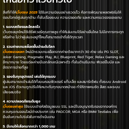
สิ่งที่ทำให้
เว็บตรง 2025
ได้รับความนิยมอย่างรวดเร็ว คือการพัฒนาแพลตฟอร์มให้
ตอบโจทย์ผู้เล่นทุกด้าน ทั้งในเรื่องระบบ ความปลอดภัย และความครบวงจรของเกม
1. ระบบเสถียรและโหลดไว
เว็บตรงยุคใหม่ใช้เซิร์ฟเวอร์คุณภาพสูง ทำให้เล่นเกมได้อย่างลื่นไหล ไม่มีอาการกระตุก
หรือค้าง ไม่ว่าผู้เล่นจะอยู่ที่ไหนก็สามารถเข้าถึงได้ทุกเวลา
2. รวมค่ายเกมสล็อตชั้นนำระดับโลก
เว็บตรงวอเลท
ใหม่มักรวมเกมสล็อตจากค่ายดังมากกว่า 30 ค่าย เช่น PG SLOT,
Joker Gaming, Pragmatic Play, JILI, Blueprint, Red Tiger, Relax Gaming และ
อีกมากมาย โดยแต่ละค่ายมีเอกลักษณ์เฉพาะตัว ทั้งในด้านธีมเกม ฟีเจอร์โบนัส และ
อัตราการจ่ายที่สูง
3. รองรับทุกอุปกรณ์ เล่นได้ทุกระบบ
ผู้เล่นสามารถเข้าเล่นได้ทั้งบนคอมพิวเตอร์ แท็บเล็ต และสมาร์ตโฟน ทั้งระบบ Android
และ iOS ตัวเกมถูกปรับให้เหมาะกับทุกขนาดหน้าจอ ทำให้ภาพคมชัด สีสด และระบบ
เสียงสมจริง
4. ความปลอดภัยระดับสูง
เว็บตรงล่าสุด
ใช้ระบบเข้ารหัสข้อมูลแบบ SSL และมีใบอนุญาตรับรองจากองค์กร
ควบคุมเกมออนไลน์ต่างประเทศ เช่น PAGCOR, MGA หรือ BMM Testlabs เพื่อ
ยืนยันความโปร่งใสในการดำเนินงาน
5. มีเกมให้เลือกมากกว่า 1,000 เกม